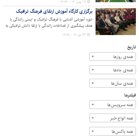
۱۷ بهمن ۰۳ - ۱۳:۴۱
برگزاری کارگاه آموزش ارتقای فرهنگ ترافیک
دوره آموزشی آشنایی با فرهنگ ترافیک و ایمنی رانندگی با
هدف پیشگیری از تصادفات رانندگی با ارتقا دانش ترافیکی به
همت اداره کل مطالعات و بررسی ترافیک شهری و با همکاری
۲۳ مهر ۰۳ - ۰۹:۲۵
اداره آموزش شهرداری کرج برگزار شد.
تاریخ
همه‌ی روزها
همه‌ی ماه‌ها
همه‌ی سال‌ها
فیلترها
همه سرویس‌ها
همه انواع خبر
همه باکس‌ها