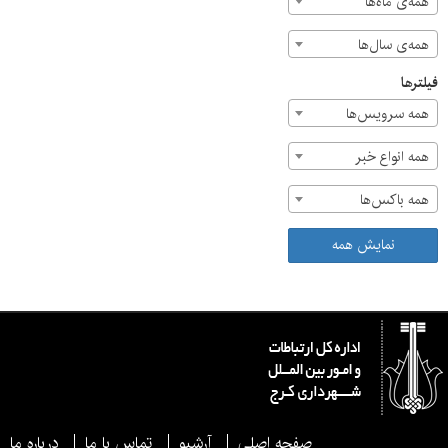
همه‌ی ماه‌ها
همه‌ی سال‌ها
فیلترها
همه سرویس‌ها
همه انواع خبر
همه باکس‌ها
نمایش همه
صفحه اصلی
آرشیو
تماس با ما
درباره ما