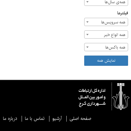
همه‌ی سال‌ها
فیلترها
همه سرویس‌ها
همه انواع خبر
همه باکس‌ها
نمایش همه
صفحه اصلی
آرشیو
تماس با ما
درباره ما