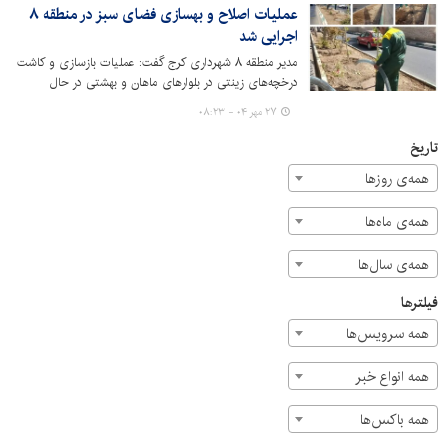
عملیات اصلاح و بهسازی فضای سبز در منطقه ۸
اجرایی شد
مدیر منطقه ۸ شهرداری کرج گفت: عملیات بازسازی و کاشت
درخچه‌های زینتی در بلوارهای ماهان و بهشتی در حال
اجراست.
۲۷ مهر ۰۴ - ۰۸:۲۳
تاریخ
همه‌ی روزها
همه‌ی ماه‌ها
همه‌ی سال‌ها
فیلترها
همه سرویس‌ها
همه انواع خبر
همه باکس‌ها