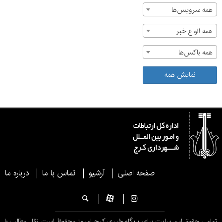
همه سرویس‌ها
همه انواع خبر
همه باکس‌ها
نمایش همه
صفحه اصلی
آرشیو
تماس با ما
درباره ما
تمامی حقوق این سایت برای پایگاه خبری کرج امروز محفوظ است. نقل مطالب با