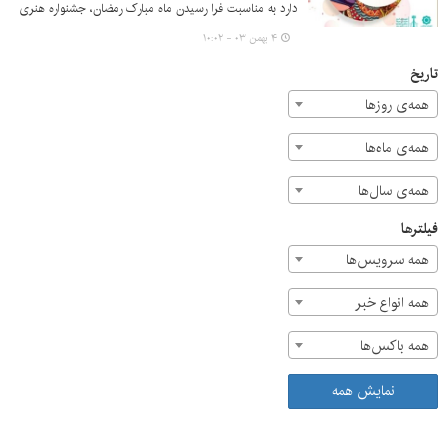
دارد به مناسبت فرا رسیدن ماه مبارک رمضان، جشنواره هنری
نقاشی روی المان‌های ماه برگزار کند.
۴ بهمن ۰۳ - ۱۰:۰۲
تاریخ
همه‌ی روزها
همه‌ی ماه‌ها
همه‌ی سال‌ها
فیلترها
همه سرویس‌ها
همه انواع خبر
همه باکس‌ها
نمایش همه