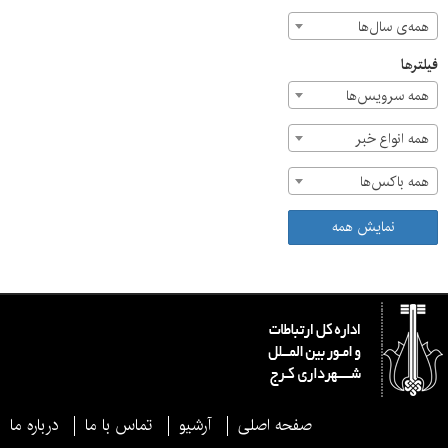
همه‌ی سال‌ها
فیلترها
همه سرویس‌ها
همه انواع خبر
همه باکس‌ها
نمایش همه
صفحه اصلی
آرشیو
تماس با ما
درباره ما