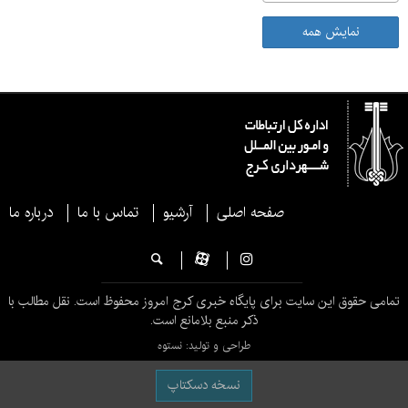
نمایش همه
صفحه اصلی
آرشیو
تماس با ما
درباره ما
تمامی حقوق این سایت برای پایگاه خبری کرج امروز محفوظ است. نقل مطالب با
ذکر منبع بلامانع است.
طراحی و تولید: نستوه
نسخه دسکتاپ