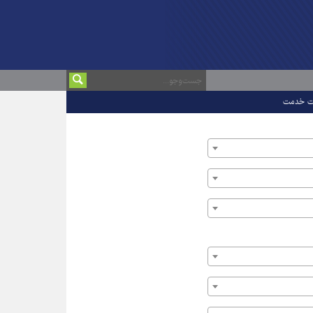
ت خدمت