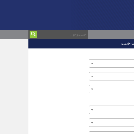
ت خدمت