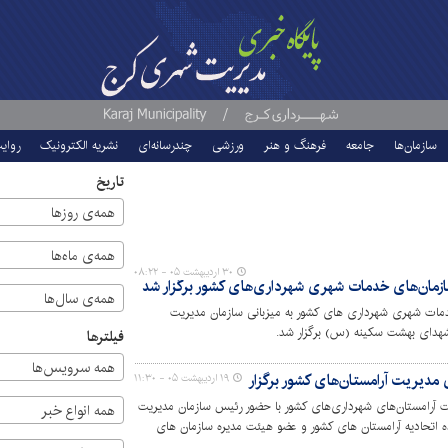
سازمان‌ها
جامعه
فرهنگ و هنر
ورزشی
چندرسانه‌ای
نشریه الکترونیک
روای
تاریخ
همه‌ی روزها
همه‌ی ماه‌ها
۳۰ اردیبهشت ۰۵ - ۰۸:۲۲
مان‌های خدمات شهری شهرداری‌های کشور برگزار شد
همه‌ی سال‌ها
مات شهری شهرداری های کشور به میزبانی سازمان مدیریت
شهدای بهشت سکینه (س) برگزار شد.
فیلترها
همه سرویس‌ها
دیریت آرامستان‌های کشور برگزار شد
۱۹ اردیبهشت ۰۵ - ۱۱:۳۰
آرامستان‌های شهرداری‌های کشور با حضور رئیس سازمان مدیریت
همه انواع خبر
ده اتحادیه آرامستان های کشور و عضو هیئت مدیره سازمان های