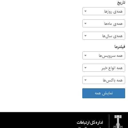
تاریخ
همه‌ی روزها
همه‌ی ماه‌ها
همه‌ی سال‌ها
فیلترها
همه سرویس‌ها
همه انواع خبر
همه باکس‌ها
نمایش همه