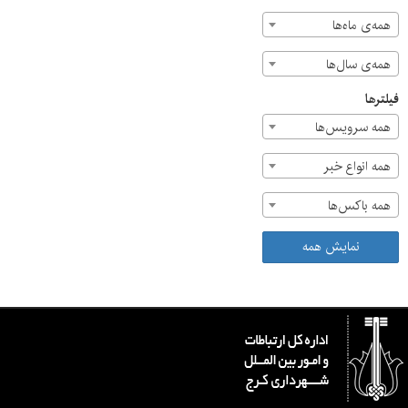
همه‌ی ماه‌ها
همه‌ی سال‌ها
فیلترها
همه سرویس‌ها
همه انواع خبر
همه باکس‌ها
نمایش همه