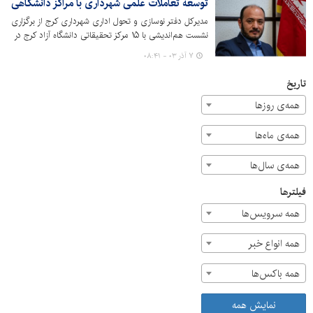
توسعه تعاملات علمی شهرداری با مراکز دانشگاهی
مدیرکل دفتر نوسازی و تحول اداری شهرداری کرج از برگزاری
نشست هم‌اندیشی با ۱۵ مرکز تحقیقاتی دانشگاه آزاد کرج در
این اداره کل خبر داد.
۷ آذر ۰۳ - ۰۸:۴۱
تاریخ
همه‌ی روزها
همه‌ی ماه‌ها
همه‌ی سال‌ها
فیلترها
همه سرویس‌ها
همه انواع خبر
همه باکس‌ها
نمایش همه