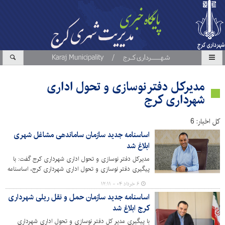
مدیرکل دفتر نوسازی و تحول اداری
شهرداری کرج
کل اخبار: 6
اساسنامه جدید سازمان ساماندهی مشاغل شهری
ابلاغ شد
مدیرکل دفتر نوسازی و تحول اداری شهرداری کرج گفت: با
پیگیری دفتر نوسازی و تحول اداری شهرداری کرج، اساسنامه
جدید سازمان ساماندهی مشاغل شهری و فرآورده‌های
۶ خرداد ۰۴ - ۱۲:۱۱
کشاورزی از سوی سازمان شهرداری‌های وزارت کشور ابلاغ شد.
اساسنامه جدید سازمان حمل و نقل ریلی شهرداری
کرج ابلاغ شد
با پیگیری مدیر کل دفتر نوسازی و تحول اداری شهرداری