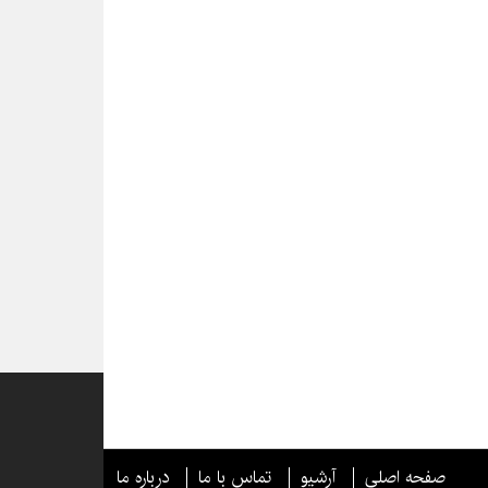
صفحه اصلی
آرشیو
تماس با ما
درباره ما