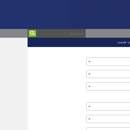
ت خدمت