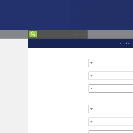
ت خدمت