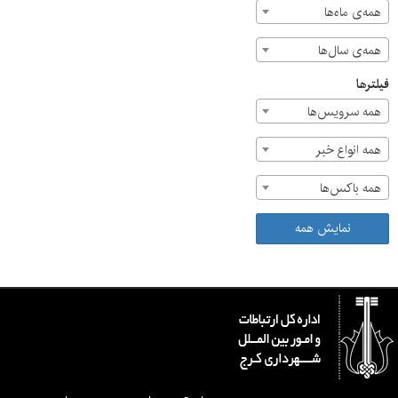
همه‌ی ماه‌ها
همه‌ی سال‌ها
فیلترها
همه سرویس‌ها
همه انواع خبر
همه باکس‌ها
نمایش همه