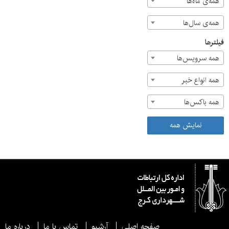
همه‌ی ماه‌ها
همه‌ی سال‌ها
فیلترها
همه سرویس‌ها
همه انواع خبر
همه باکس‌ها
نمایش همه
صفحه اصلی
آرشیو
تماس با ما
درباره ما