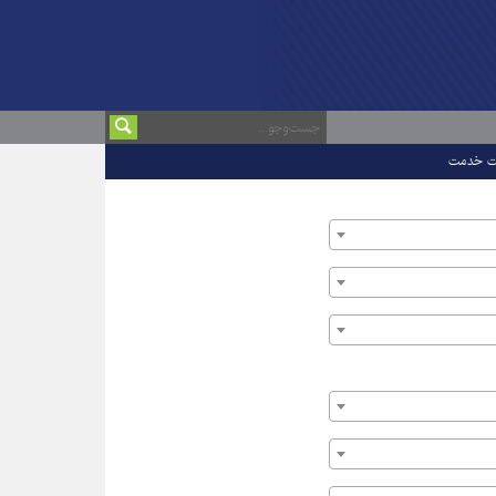
ت خدمت