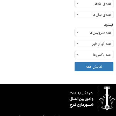
همه‌ی ماه‌ها
همه‌ی سال‌ها
فیلترها
همه سرویس‌ها
همه انواع خبر
همه باکس‌ها
نمایش همه