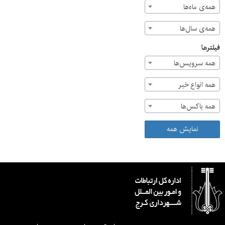
همه‌ی ماه‌ها
همه‌ی سال‌ها
فیلترها
همه سرویس‌ها
همه انواع خبر
همه باکس‌ها
نمایش همه