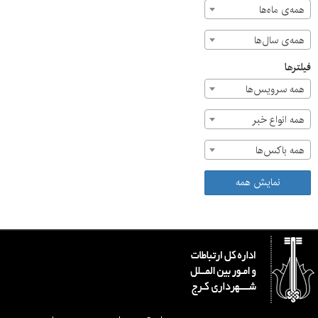
همه‌ی ماه‌ها
همه‌ی سال‌ها
فیلترها
همه سرویس‌ها
همه انواع خبر
همه باکس‌ها
نمایش همه