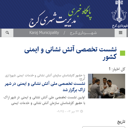
نشست تخصصی آتش نشانی و ایمنی
کشور
کل اخبار: 1
با حضور کارشناسان سازمان آتش نشانی و خدمات ایمنی شهرداری
کرج؛
نشست تخصصی ملی آتش نشانی و ایمنی در شهر
اراک برگزار شد
اولین نشست تخصصی ملی آتش نشانی و ایمنی در شهر اراک
با حضور کارشناسان سازمان آتش نشانی و خدمات ایمنی
شهرداری کرج برگزار شد.
۲۳ مهر ۰۳ - ۰۹:۳۵
تاریخ