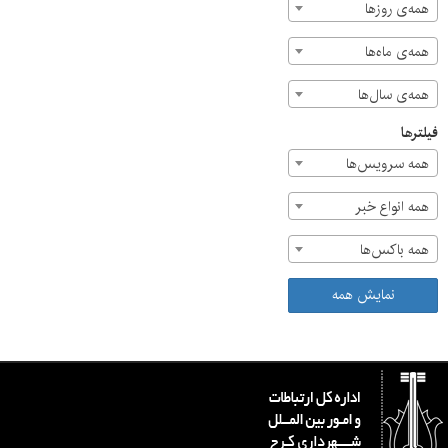
همه‌ی روزها
همه‌ی ماه‌ها
همه‌ی سال‌ها
فیلترها
همه سرویس‌ها
همه انواع خبر
همه باکس‌ها
نمایش همه