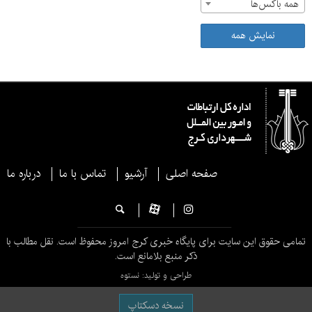
همه باکس‌ها
نمایش همه
صفحه اصلی
آرشیو
تماس با ما
درباره ما
تمامی حقوق این سایت برای پایگاه خبری کرج امروز محفوظ است. نقل مطالب با
ذکر منبع بلامانع است.
طراحی و تولید: نستوه
نسخه دسکتاپ