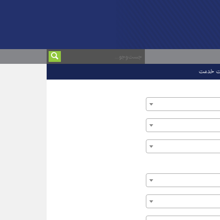
ت خدمت