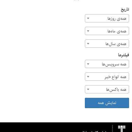
ملی‌پوشان را در آوردگاه آسیایی تاشکند به سوی موفقیت
رهنمون سازد.
تاریخ
همه‌ی روزها
همه‌ی ماه‌ها
همه‌ی سال‌ها
فیلترها
همه سرویس‌ها
همه انواع خبر
همه باکس‌ها
نمایش همه