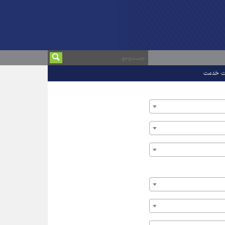
ت خدمت