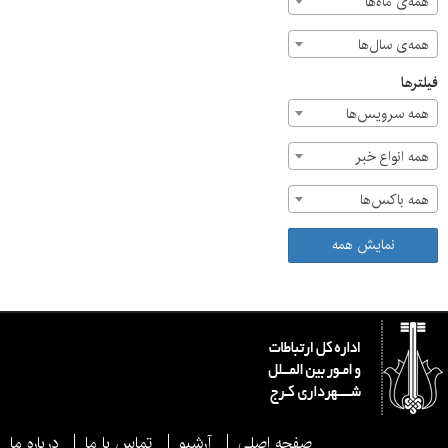
همه‌ی ماه‌ها
همه‌ی سال‌ها
فیلترها
همه سرویس‌ها
همه انواع خبر
همه باکس‌ها
نمایش همه
صفحه اصلی
آرشیو
تماس با ما
درباره ما