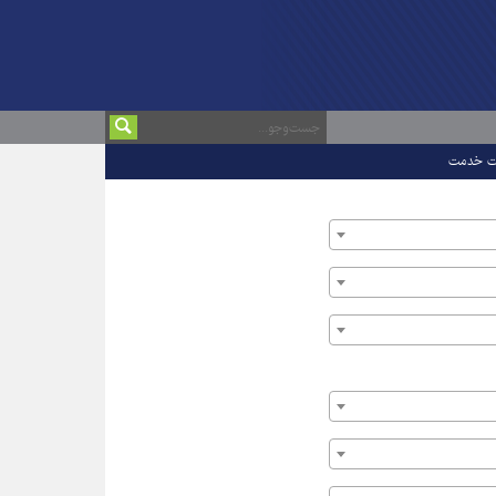
ت خدمت