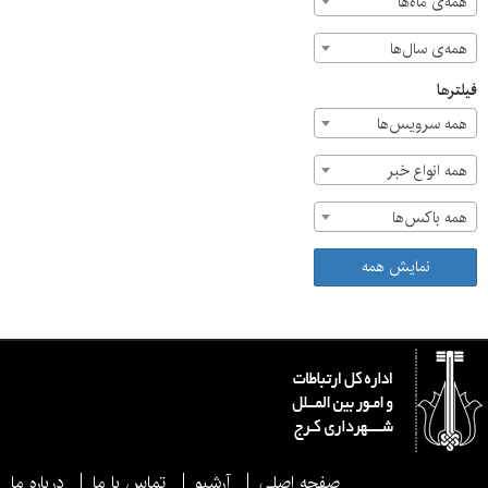
همه‌ی ماه‌ها
همه‌ی سال‌ها
فیلترها
همه سرویس‌ها
همه انواع خبر
همه باکس‌ها
نمایش همه
صفحه اصلی
آرشیو
تماس با ما
درباره ما