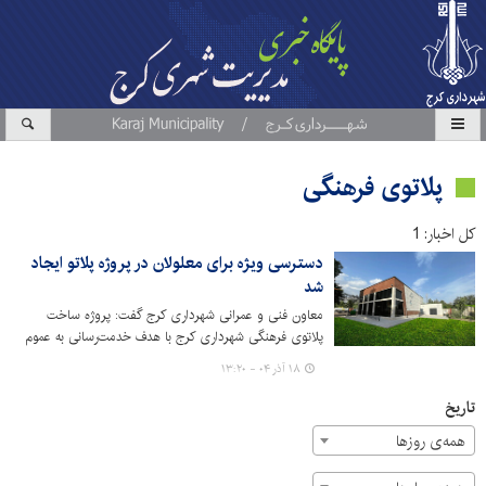
پلاتوی فرهنگی
کل اخبار: 1
دسترسی ویژه برای معلولان در پروژه پلاتو ایجاد
شد
معاون فنی و عمرانی شهرداری کرج گفت: پروژه ساخت
پلاتوی فرهنگی شهرداری کرج با هدف خدمت‌رسانی به عموم
مردم، به‌ویژه عزیزان دارای معلولیت احداث شده است.
۱۸ آذر ۰۴ - ۱۳:۲۰
تاریخ
همه‌ی روزها