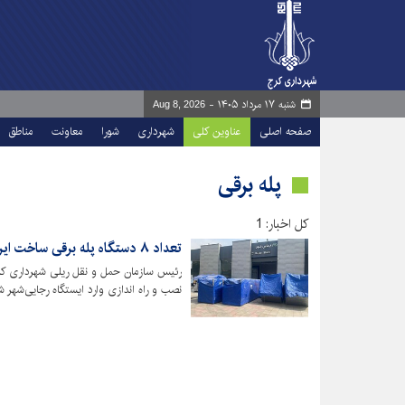
شنبه ۱۷ مرداد ۱۴۰۵ -
Aug 8, 2026
صفحه اصلی
عناوین کلی
شهرداری
شورا
معاونت
مناطق
پله برقی
کل اخبار: 1
تعداد ۸ دستگاه پله برقی ساخت ایران در ایستگاه رجایی‌شهر نصب می‌شود
رئیس سازمان حمل و نقل ریلی شهرداری کر
نصب و راه اندازی وارد ایستگاه رجایی‌شهر 