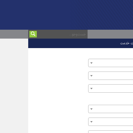
ت خدمت