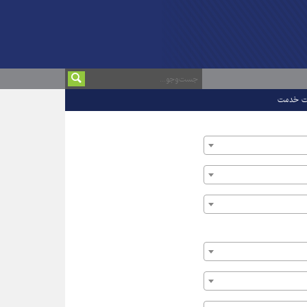
ت خدمت