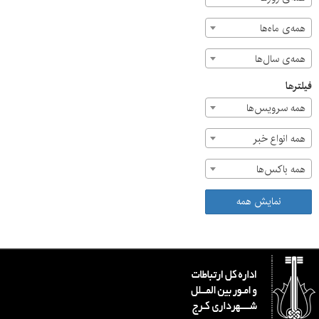
همه‌ی ماه‌ها
همه‌ی سال‌ها
فیلترها
همه سرویس‌ها
همه انواع خبر
همه باکس‌ها
نمایش همه