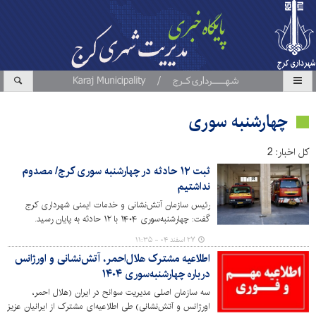
چهارشنبه سوری
کل اخبار: 2
ثبت ۱۲ حادثه در چهارشنبه سوری کرج/ مصدوم
نداشتیم
رئیس سازمان آتش‌نشانی و خدمات ایمنی شهرداری کرج
گفت: چهارشنبه‌سوری ۱۴۰۴ با ۱۲ حادثه به پایان رسید.
۲۷ اسفند ۰۴ - ۱۱:۳۵
اطلاعیه مشترک هلال‌احمر، آتش‌نشانی و اورژانس
درباره چهارشنبه‌سوری ۱۴۰۴
سه سازمان اصلی مدیریت سوانح در ایران (هلال احمر،
اورژانس و آتش‌نشانی) طی اطلاعیه‌ای مشترک از ایرانیان عزیز