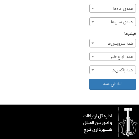
همه‌ی ماه‌ها
همه‌ی سال‌ها
فیلترها
همه سرویس‌ها
همه انواع خبر
همه باکس‌ها
نمایش همه