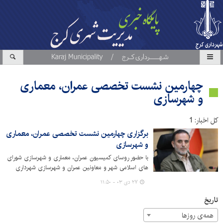
چهارمین نشست تخصصی عمران، معماری
و شهرسازی
کل اخبار: 1
برگزاری چهارمین نشست تخصصی عمران، معماری
و شهرسازی
با حضور روسای کمیسیون عمران، معماری و شهرسازی شورای
های اسلامی شهر و معاونین عمران و شهرسازی شهرداری
های استان البرز، چهارمین نشست تخصصی عمران، معماری و
۲۷ دی ۰۳ - ۱۱:۵۰
شهرسازی در باشگاه فرهنگی، ورزشی میلاد شهرداری کرج
برگزار شد.
تاریخ
همه‌ی روزها