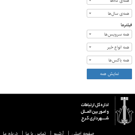
همه‌ی ماه‌ها
همه‌ی سال‌ها
فیلترها
همه سرویس‌ها
همه انواع خبر
همه باکس‌ها
نمایش همه
صفحه اصلی
آرشیو
تماس با ما
درباره ما