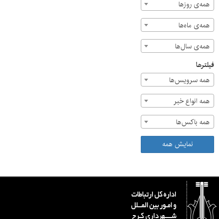
همه‌ی روزها
همه‌ی ماه‌ها
همه‌ی سال‌ها
فیلترها
همه سرویس‌ها
همه انواع خبر
همه باکس‌ها
نمایش همه