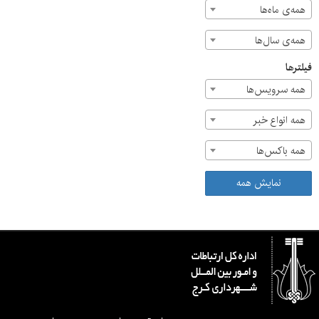
همه‌ی ماه‌ها
همه‌ی سال‌ها
فیلترها
همه سرویس‌ها
همه انواع خبر
همه باکس‌ها
نمایش همه