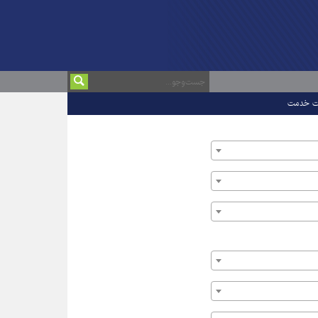
ت خدمت