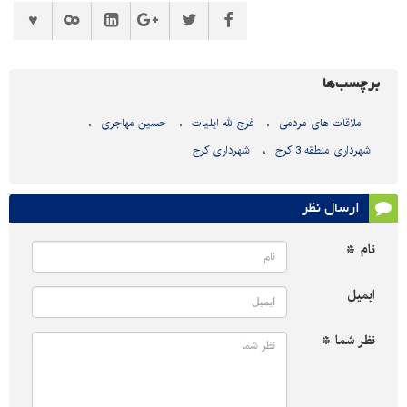
برچسب‌ها
ملاقات های مردمی
فرج الله ایلیات
حسین مهاجری
شهرداری منطقه 3 کرج
شهرداری کرج
ارسال نظر
نام *
ایمیل
نظر شما *