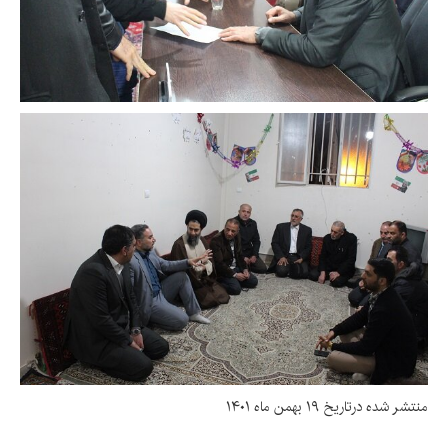
منتشر شده درتاریخ ۱۹ بهمن ماه ۱۴۰۱