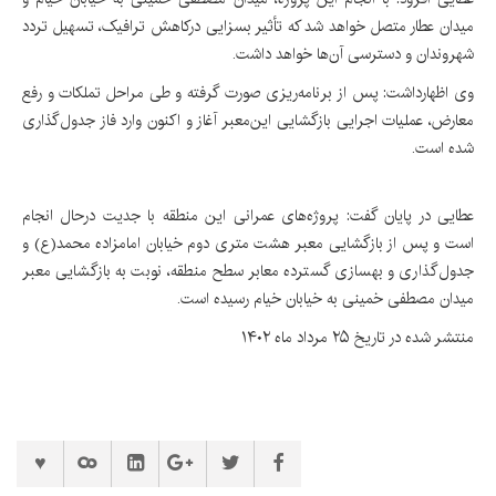
میدان عطار متصل خواهد شد که تأثیر بسزایی درکاهش ترافیک، تسهیل تردد
شهروندان و دسترسی آن‌ها خواهد داشت.
وی اظهارداشت: پس از برنامه‌ریزی صورت گرفته و طی مراحل تملکات و رفع
معارض، عملیات اجرایی بازگشایی این‌معبر آغاز و اکنون وارد فاز جدول‌گذاری
شده است.
عطایی در پایان گفت: پروژه‌های عمرانی این منطقه با جدیت درحال انجام
است و پس از بازگشایی معبر هشت متری دوم خیابان امامزاده محمد(ع) و
جدول‌گذاری و بهسازی گسترده معابر سطح منطقه، نوبت به بازگشایی معبر
میدان مصطفی خمینی به خیابان خیام رسیده است.
منتشر شده در تاریخ ۲۵ مرداد ماه ۱۴۰۲