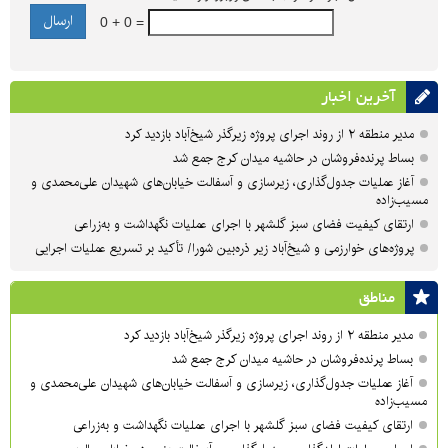
0 + 0 =
آخرین اخبار
مدیر منطقه ۲ از روند اجرای پروژه زیرگذر شیخ‌آباد بازدید کرد
بساط پرنده‌فروشان در حاشیه میدان کرج جمع شد
آغاز عملیات جدول‌گذاری، زیرسازی و آسفالت خیابان‌های شهیدان علی‌محمدی و
مسیب‌زاده
ارتقای کیفیت فضای سبز گلشهر با اجرای عملیات نگهداشت و به‌زراعی
پروژه‌های خوارزمی و شیخ‌آباد زیر ذره‌بین شورا/ تأکید بر تسریع عملیات اجرایی
مناطق
مدیر منطقه ۲ از روند اجرای پروژه زیرگذر شیخ‌آباد بازدید کرد
بساط پرنده‌فروشان در حاشیه میدان کرج جمع شد
آغاز عملیات جدول‌گذاری، زیرسازی و آسفالت خیابان‌های شهیدان علی‌محمدی و
مسیب‌زاده
ارتقای کیفیت فضای سبز گلشهر با اجرای عملیات نگهداشت و به‌زراعی