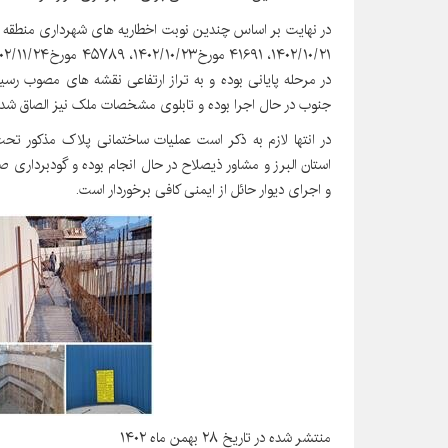
در مرحله پایانی بوده و به تراز ارتفاعی نقشه های مصوب رس
جنوب در حال اجرا بوده و تابلوی مشخصات ملک نیز الصاق شد
در انتها لازم به ذکر است عملیات ساختمانی پلاک مذکور ت
استان البرز و مشاور ذیصلاح در حال انجام بوده و گودبرداری ص
و اجرای دیوار حائل از ایمنی کافی برخوردار است.
منتشر شده در تاریخ ۲۸ بهمن ماه ۱۴۰۲