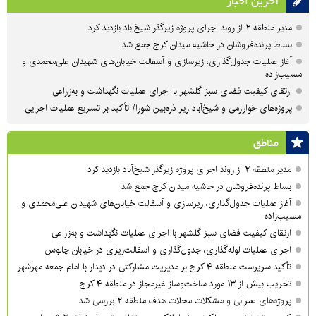
آخرین اخبار
مدیر منطقه ۲ از روند اجرای پروژه زیرگذر شیخ‌آباد بازدید کرد
بساط پرنده‌فروشان در حاشیه میدان کرج جمع شد
آغاز عملیات جدول‌گذاری، زیرسازی و آسفالت خیابان‌های شهیدان علی‌محمدی و
مسیب‌زاده
ارتقای کیفیت فضای سبز گلشهر با اجرای عملیات نگهداشت و به‌زراعی
پروژه‌های خوارزمی و شیخ‌آباد زیر ذره‌بین شورا/ تأکید بر تسریع عملیات اجرایی
مناطق
مدیر منطقه ۲ از روند اجرای پروژه زیرگذر شیخ‌آباد بازدید کرد
بساط پرنده‌فروشان در حاشیه میدان کرج جمع شد
آغاز عملیات جدول‌گذاری، زیرسازی و آسفالت خیابان‌های شهیدان علی‌محمدی و
مسیب‌زاده
ارتقای کیفیت فضای سبز گلشهر با اجرای عملیات نگهداشت و به‌زراعی
اجرای عملیات لوله‌گذاری، جدول‌گذاری و آسفالت‌ریزی در خیابان چالوس
تأکید سرپرست منطقه ۴ کرج بر مدیریت مشارکتی در دیدار با امام جمعه مهرشهر
تخریب بیش از ۱۳ مورد ساخت‌وساز غیرمجاز در منطقه ۴ کرج
پروژه‌های عمرانی و مشکلات محلات هدف منطقه ۲ بررسی شد