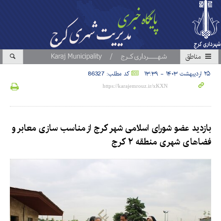
مناطق
۲۵ اردیبهشت ۱۴۰۳ - ۱۳:۳۹
کد مطلب: 86327
بازدید عضو شورای اسلامی شهر کرج از مناسب سازی معابر و
فضاهای شهری منطقه ۲ کرج