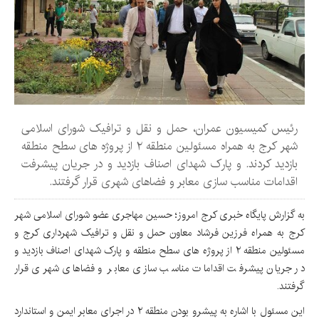
رئیس کمیسیون عمران، حمل و نقل و ترافیک شورای اسلامی
شهر کرج به همراه مسئولین منطقه ۲ از پروژه های سطح منطقه
بازدید کردند. و پارک شهدای اصناف بازدید و در جریان پیشرفت
اقدامات مناسب سازی معابر و فضاهای شهری قرار گرفتند.
به گزارش پایگاه خبری کرج امروز؛ حسین مهاجری عضو شورای اسلامی شهر
کرج به همراه فرزین فرشاد معاون حمل و نقل و ترافیک شهرداری کرج و
مسئولین منطقه ۲ از پروژه های سطح منطقه و پارک شهدای اصناف بازدید و
در جریان پیشرفت اقدامات مناسب سازی معابر و فضاهای شهری قرار
گرفتند.
این مسئول با اشاره به پیشرو بودن منطقه ۲ در اجرای معابر ایمن و استاندارد