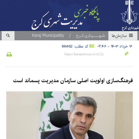
سازمان‎ها
۱۶ خرداد ۱۴۰۳ - ۰۷:۴۶
کد مطلب: 86462
فرهنگ‌سازی اولویت اصلی سازمان مدیریت پسماند است