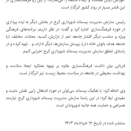
این قشر بسیار در روند کشور اثرگذار است.
رئیس سازمان مدیریت پسماند شهرداری کرج در بخش دیگر به‌ ایده پردازی
در حوزه فرهنگ‌سازی اشاره کرد و گفت: در نظر داریم، برنامه‌های فرهنگی
ویژه و مناسب دیگر اقشار جامعه اعم از بازاریان، کسبه، محلات مختلف (با
جامعه هدف بانوان خانه دار)، پرسنل سازمان‌ها، دیگر ادارات و... تهیه کرده و در
راستای تحقق سازمان مدیریت پسماند شهرداری کرج اجرایی کنیم.
قربانی بیان داشت: فرهنگ‌سازی علاوه بر بهبود عملکرد ایجاد سلامت و
بهداشت محیطی در جامعه، در سلامت محیط زیست نیز اثرگذار است.
وی اضافه کرد: با تفکیک پسماند می‌توان در حوزه اشتغال زایی نقش مثبت و
مفیدی ایفا کرد؛ در این راستا سازمان مدیریت پسماند شهرداری کرج نیازمند
همراهی و حمایت همه جانبه شهروندان است.
منتشر شده در تاریخ ۱۶ خردادماه ۱۴۰۳