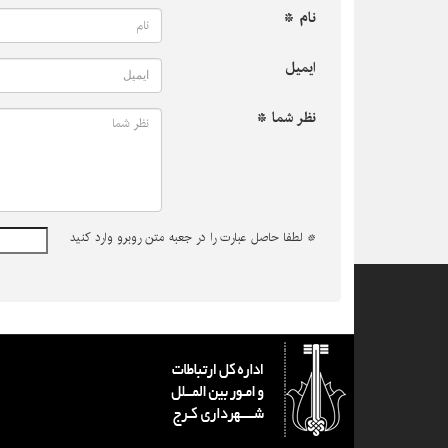
نام *
ایمیل
نظر شما *
*
لطفا حاصل عبارت را در جعبه متن روبرو وارد کنید