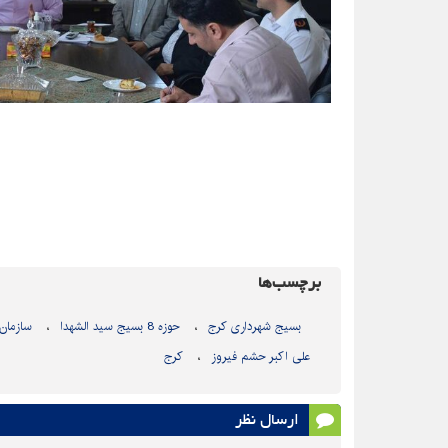
برچسب‌ها
بسیج شهرداری کرج
حوزه 8 بسیج سید الشهدا
سازمان
علی اکبر حشم فیروز
کرج
ارسال نظر