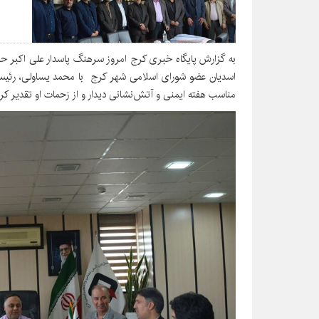
به گزارش پایگاه خبری کرج امروز سرهنگ پاسدار علی اکبر ح
اسدیان عضو شورای اسلامی شهر کرج با محمد یساولی، رئیس
مناسب هفته ایمنی و آتش‌نشانی دیدار و از زحمات او تقدیر کرد