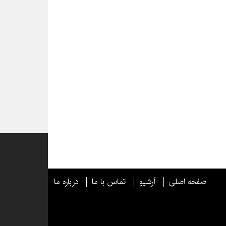
صفحه اصلی
آرشیو
تماس با ما
درباره ما