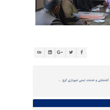
 آتشنشانی و خدمات ایمنی شهرداری کرج