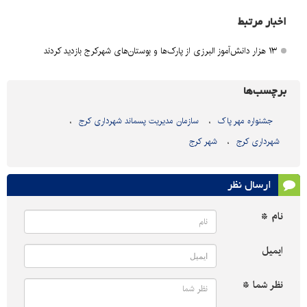
اخبار مرتبط
۱۳ هزار دانش‌آموز البرزی از پارک‌ها و بوستان‌های شهرکرج بازدید کردند
برچسب‌ها
جشنواره مهر پاک
سازمان مدیریت پسماند شهرداری کرج
شهرداری کرج
شهر کرج
ارسال نظر
نام *
ایمیل
نظر شما *