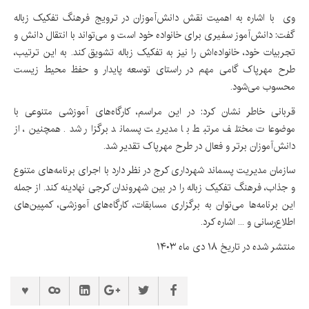
وی با اشاره به اهمیت نقش دانش‌آموزان در ترویج فرهنگ تفکیک زباله
گفت: دانش‌آموز سفیری برای خانواده خود است و می‌تواند با انتقال دانش و
تجربیات خود، خانواده‌اش را نیز به تفکیک زباله تشویق کند. به این ترتیب،
طرح مهرپاک گامی مهم در راستای توسعه پایدار و حفظ محیط زیست
محسوب می‌شود.
قربانی خاطر نشان کرد: در این مراسم، کارگاه‌های آموزشی متنوعی با
موضوعات مختلف مرتبط با مدیریت پسماند برگزار شد. همچنین، از
دانش‌آموزان برتر و فعال در طرح مهرپاک تقدیر شد.
سازمان مدیریت پسماند شهرداری کرج در نظر دارد با اجرای برنامه‌های متنوع
و جذاب، فرهنگ تفکیک زباله را در بین شهروندان کرجی نهادینه کند. از جمله
این برنامه‌ها می‌توان به برگزاری مسابقات، کارگاه‌های آموزشی، کمپین‌های
اطلاع‌رسانی و ... اشاره کرد.
منتشر شده در تاریخ ۱۸ دی ماه ۱۴۰۳