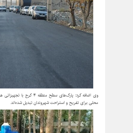
وی اضافه کرد: پارک‌های سطح 
محلی برای تفریح و استراحت شهروندان تبدیل شده‌اند.