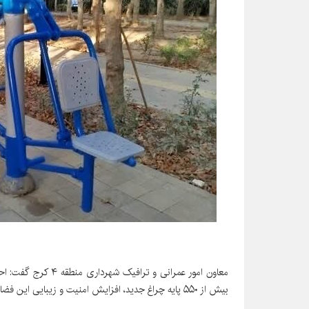
معاون امور عمرانی و 
بیش از ۵۵۰ پایه چراغ جدید، افزایش امنیت و زیبایی این فضاها را در پی داشته است.