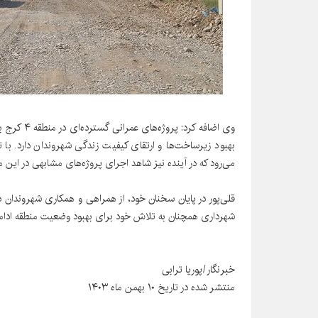
وی اضافه کر
بهبود زیرساخت‌ها و ارتقای کیفیت زندگی شهروندان دارد. با تو
می‌رود که در آینده نیز شاهد اجرای پروژه‌های مشابهی در این م
قلی‌پور در پایان سخنان خود، از همراهی و همکاری شهروندان در 
شهرداری همچنان به تلاش خود برای بهبود وضعیت منطقه ادامه
خبرنگار/پوریا ترابی
منتشر شده در تاریخ ۱۰ بهمن ماه ۱۴۰۳