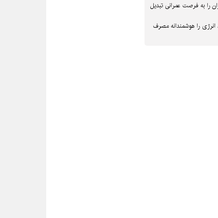
ن را به فرصت عمرانی تبدیل
 انرژی را هوشمندانه مصرف