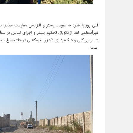
شامل پی‌کنی و خاک‌برداری ۵هزار مترمکعبی
است.