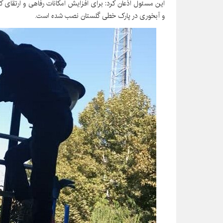
و آبخوری در پارک خطی گلستان نصب شده است.