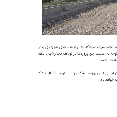
د: پروژه‌های عمرانی گسترده‌ای در منطقه ۴ کرج به انجام رسیده است که نشان از عزم جدی شهرداری برای
جه به اهمیت این پروژه‌ها در توسعه پایدار شهر، انتظار
نطقه باشیم.
اجرای این پروژه‌ها تشکر کرد و به آن‌ها اطمینان داد که
 خواهد داد.