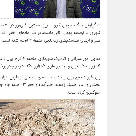
به گزارش پایگاه خبری کرج امروز؛ مجتبی قلی‌پور در نشس
شهری در توسعه پایدار، اظهار داشت: در طی ماه‌های اخیر، اقد
سبز و ارتقای سیستم‌های زیربنایی منطقه ۴ انجام شده است.
معاون امور عمرانی و ت
۴هزار و ۵۰۰ متری و پیاده‌روسازی ۲هزار و ۲۵۰ مترمربع در برخی از خیابان‌های منطقه بوده است.
نعمتی و امام خمینی(
جلوگیری کرده است.