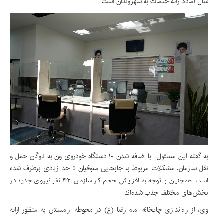
سال آماده ارائه خدمات به شهروندان است.
به گفته این مسئول با اضافه شدن ۱۰ دستگاه خودروی ون به ناوگان حمل و
نقل سازمان، مشکلات مربوط به جابجایی متوفیان تا حد زیادی برطرف شده
است. همچنین با توجه به افزایش حجم کار سازمان، ۴۲ نفر نیروی جدید در
بخش‌های مختلف جذب شده‌اند.
وی، از راه‌اندازی چایخانه امام رضا (ع) در محوطه آرامستان به منظور ارائه