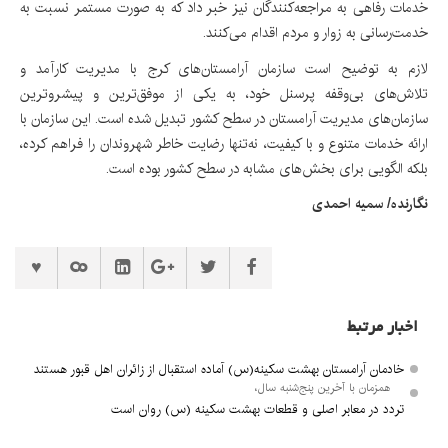
خدمات رفاهی به مراجعه‌کنندگان نیز خبر داد که به صورت مستمر نسبت به
خدمت‌رسانی به زوار و مردم اقدام می‌کنند.
لازم به توضیح است سازمان آرامستان‌های کرج با مدیریت کارآمد و
تلاش‌های بی‌وقفه پرسنل خود، به یکی از موفق‌ترین و پیشروترین
سازمان‌های مدیریت آرامستان در سطح کشور تبدیل شده است. این سازمان با
ارائه خدمات متنوع و با کیفیت، نه‌تنها رضایت خاطر شهروندان را فراهم کرده،
بلکه الگویی برای بخش‌های مشابه در سطح کشور بوده است.
نگارنده/ سمیه احمدی
اخبار مرتبط
خادمان آرامستان بهشت سکینه(س) آماده استقبال از زائران اهل قبور هستند
همزمان با آخرین پنج‌شنبه سال،
تردد در معابر اصلی و قطعات بهشت سکینه (س) روان است