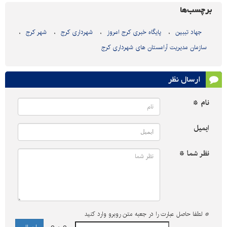
برچسب‌ها
جهاد تببین
پایگاه خبری کرج امروز
شهرداری کرج
شهر کرج
سازمان مدیریت آرامستان های شهرداری کرج
ارسال نظر
نام *
ایمیل
نظر شما *
*
لطفا حاصل عبارت را در جعبه متن روبرو وارد کنید