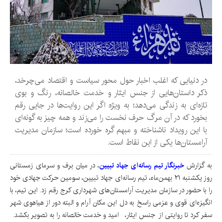
در دنیایی که اغلب اخبار حول محور سیاست و اقتصاد می‌چرخد،
ذکر داستان‌هایی از جنس ایثار و خدمت خالصانه، رنگ و بوی
تازه‌ای به زندگی می‌دهد؛ به ویژه اگر این روایت‌ها در جایی رقم
بخورد که در آن مرگ حرف نخست را می‌زند و همه چیز به گونه‌ای
با این رویداد ناشناخته و مبهم گره خورده است؛ سازمان مدیریت
آرامستان‌ها یکی از این نقاط است.
به گزارش
خبرنگار تیم رسانه‌ای جهاد تبیین
، در میان برف و سرمای زمستانی
روز یکشنبه ۲۱ بهمن‌ماه، تیم رسانه‌ای جهاد تبیین، سومین حرکت جهادی خود
را با حضور در سازمان مدیریت آرامستان‌های شهرداری کرج رقم زد. این تیم، با
انگیزه‌ای قوی و عزمی راسخ به دل این مکان آرام و البته دور از هیاهوی شهر
سفر کرد تا روایتی از جنس ایثار، امید و خدمت خالصانه را به تصویر بکشد.