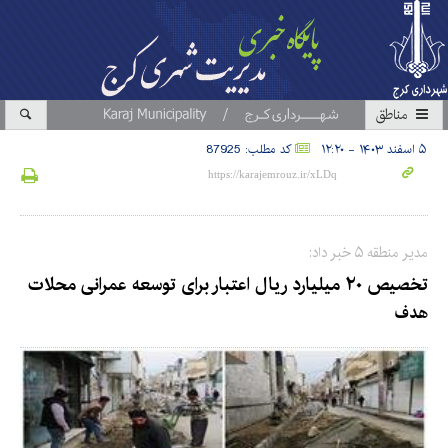
مناطق
۵ اسفند ۱۴۰۳ - ۱۲:۲۰
کد مطلب: 87925
مدیر منطقه ۵ خبر داد:
تخصیص ۲۰ میلیارد ریال اعتبار برای توسعه عمرانی محلات
هدف