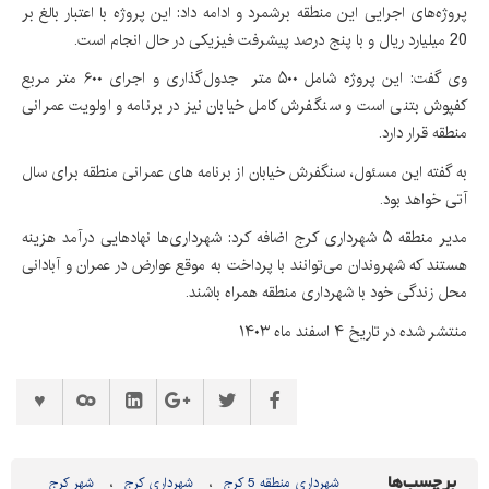
پروژه‌های اجرایی این منطقه برشمرد و ادامه داد: این پروژه با اعتبار بالغ بر
20 میلیارد ریال و با پنج درصد پیشرفت فیزیکی در حال انجام است.
وی گفت: این پروژه شامل ۵۰۰ متر جدول‌گذاری و اجرای ۶۰۰ متر مربع
کفپوش بتنی است و سنگفرش کامل خیابان نیز در برنامه و اولویت عمرانی
منطقه قرار دارد.
به گفته این مسئول، سنگفرش خیابان از برنامه های عمرانی منطقه برای سال
آتی خواهد بود.
مدیر منطقه ۵ شهرداری کرج اضافه کرد: شهرداری‌ها نهادهایی درآمد هزینه
هستند که شهروندان می‌توانند با پرداخت به موقع عوارض در عمران و آبادانی
محل زندگی خود با شهرداری منطقه همراه باشند.
منتشر شده در تاریخ ۴ اسفند ماه ۱۴۰۳
برچسب‌ها
شهرداری منطقه 5 کرج
شهرداری کرج
شهر کرج