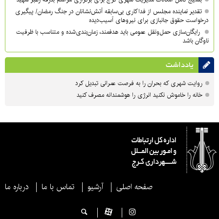
تقدیر نماینده مجلس از فداکاری بی‌سابقه آتش‌نشانان در جنگ رمضان/ پیگیری
درخواست حقوق جانبازی برای نیروهای آسیب‌دیده
رایگان‌سازی حمل‌ونقل عمومی باید هدفمند، زمان‌بندی‌شده و متناسب با ظرفیت
ناوگان باشد
یادداشت
روایت شهری که بحران را به فرصت عمرانی تبدیل کرد
خانه را خاموش نکنید انرژی را هوشمندانه مصرف کنید
صفحه اصلی
آرشیو
تماس با ما
درباره ما