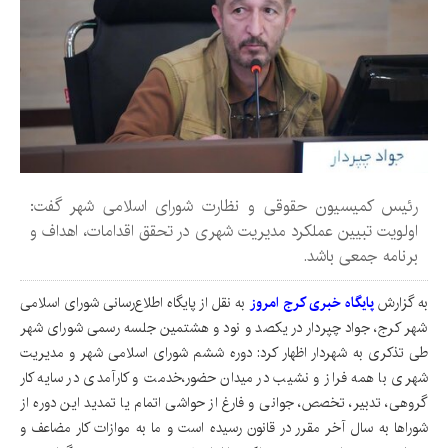
رئیس کمیسیون حقوقی و نظارت شورای اسلامی شهر گفت:
اولویت تبیین عملکرد مدیریت شهری در تحقق اقدامات، اهداف و
برنامه جمعی باشد.
به گزارش
پایگاه خبری کرج امروز
به نقل از پایگاه اطلاع‌رسانی شورای اسلامی
شهر کرج، جواد چپردار در یکصد و نود و هشتمین جلسه رسمی شورای شهر
طی تذکری به شهردار اظهار کرد: دوره ششم شورای اسلامی شهر و مدیریت
شهری با همه فراز و نشیب در میدان حضور،خدمت و کارآمدی در سایه کار
گروهی، تدبیر، تخصص، جوانی و فارغ از حواشی اتمام یا تمدید این دوره از
شوراها به سال آخر مقرر در قانون رسیده است و ما به موازات کار مضاعف و