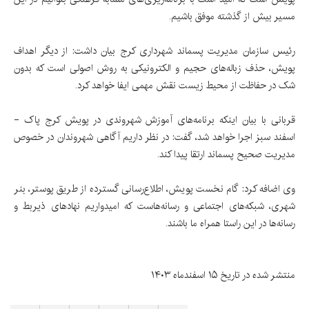
مسیر بیش از گذشته موفق باشیم.
رئیس سازمان مدیریت پسماند شهرداری کرج بیان داشت: از دیگر اهداف
پویش، حذف زباله‌های حجیم و الکترونیکی به روش اصولی است که بدون
شک در حفاظت از محیط زیست نقش مهمی ایفا خواهد کرد.
قربانی با بیان اینکه برنامه‌های آموزش شهروندی در پویش کرج پاک -
اسفند سبز اجرا خواهد شد، گفت: در نظر داریم آگاهی شهروندان در خصوص
مدیریت صحیح پسماند ارتقا پیدا کند.
وی اضافه کرد: گام نخست پویش، اطلاع‌رسانی گسترده از طریق پوستر، بنر
شهری، شبکه‌های اجتماعی و رسانه‌هاست که‌ امیدواریم نهادهای ذیربط و
رسانه‌ها در این راستا همراه ما باشند.
منتشر شده در تاریخ ۱۵ اسفندماه ۱۴۰۳